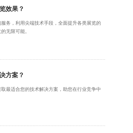
览效果？
询服务，利用尖端技术手段，全面提升各类展览的
意的无限可能。
决方案？
获取最适合您的技术解决方案，助您在行业竞争中