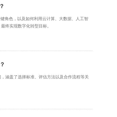
？
关键角色，以及如何利用云计算、大数据、人工智
，最终实现数字化转型目标。
？
问，涵盖了选择标准、评估方法以及合作流程等关