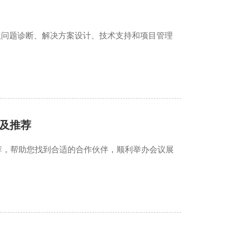
盖问题诊断、解决方案设计、技术支持和项目管理
及推荐
荐，帮助您找到合适的合作伙伴，顺利举办会议展