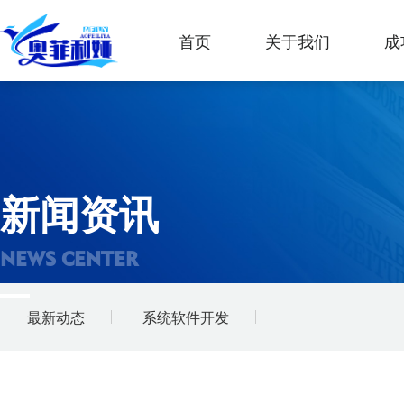
首页
关于我们
成
新闻资讯
NEWS CENTER
最新动态
系统软件开发