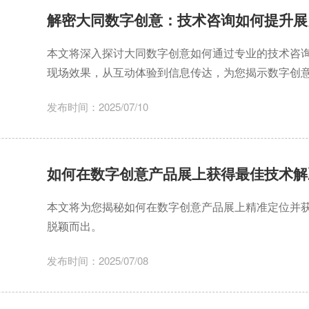
解密大同数字创意：技术咨询如何提升展
本文将深入探讨大同数字创意如何通过专业的技术咨
现场效果，从互动体验到信息传达，为您揭示数字创
发布时间：2025/07/10
如何在数字创意产品展上获得最佳技术解
本文将为您揭秘如何在数字创意产品展上精准定位并
脱颖而出。
发布时间：2025/07/08