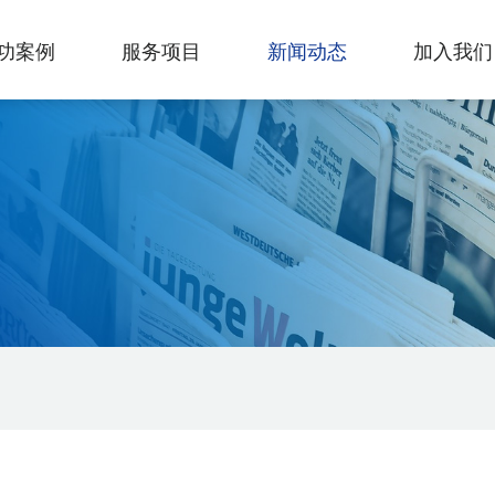
功案例
服务项目
新闻动态
加入我们