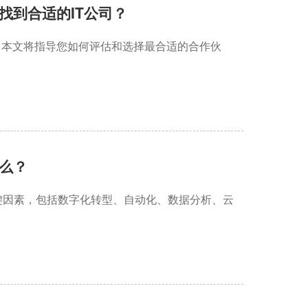
找到合适的IT公司？
？本文将指导您如何评估和选择最合适的合作伙
么？
键因素，包括数字化转型、自动化、数据分析、云