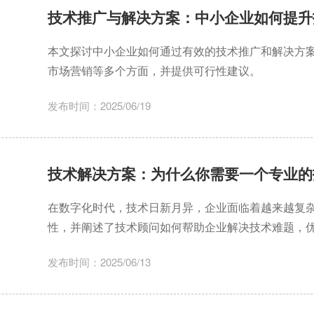
技术推广与解决方案：中小企业如何提升
本文探讨中小企业如何通过有效的技术推广和解决方
市场营销等多个方面，并提供可行性建议。
发布时间：2025/06/19
技术解决方案：为什么你需要一个专业的
在数字化时代，技术日新月异，企业面临着越来越复杂
性，并阐述了技术顾问如何帮助企业解决技术难题，
发布时间：2025/06/13