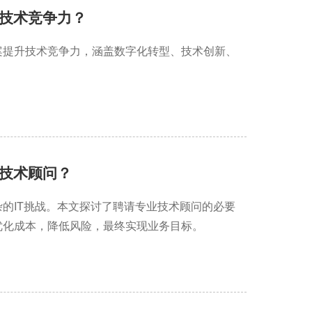
技术竞争力？
案提升技术竞争力，涵盖数字化转型、技术创新、
技术顾问？
的IT挑战。本文探讨了聘请专业技术顾问的必要
优化成本，降低风险，最终实现业务目标。