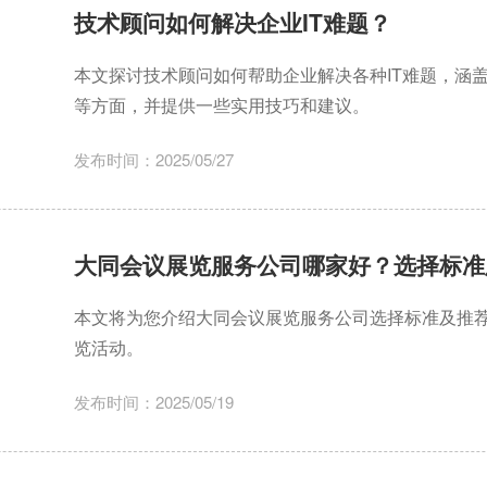
技术顾问如何解决企业IT难题？
本文探讨技术顾问如何帮助企业解决各种IT难题，涵
等方面，并提供一些实用技巧和建议。
发布时间：2025/05/27
大同会议展览服务公司哪家好？选择标准
本文将为您介绍大同会议展览服务公司选择标准及推
览活动。
发布时间：2025/05/19