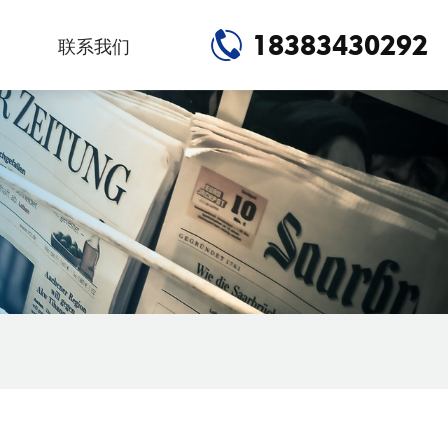
18383430292
联系我们