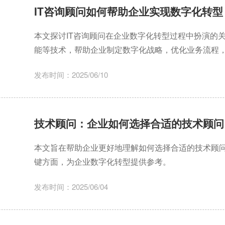
IT咨询顾问如何帮助企业实现数字化转型
本文探讨IT咨询顾问在企业数字化转型过程中扮演的
能等技术，帮助企业制定数字化战略，优化业务流程
发布时间：2025/06/10
技术顾问：企业如何选择合适的技术顾问
本文旨在帮助企业更好地理解如何选择合适的技术顾
键方面，为企业数字化转型提供参考。
发布时间：2025/06/04