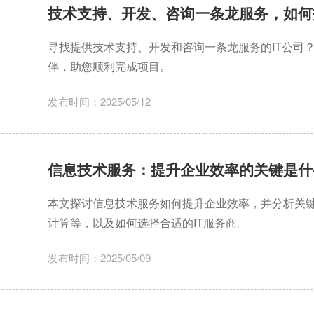
技术支持、开发、咨询一条龙服务，如何
寻找提供技术支持、开发和咨询一条龙服务的IT公司
伴，助您顺利完成项目。
发布时间：2025/05/12
信息技术服务：提升企业效率的关键是什
本文探讨信息技术服务如何提升企业效率，并分析关
计算等，以及如何选择合适的IT服务商。
发布时间：2025/05/09