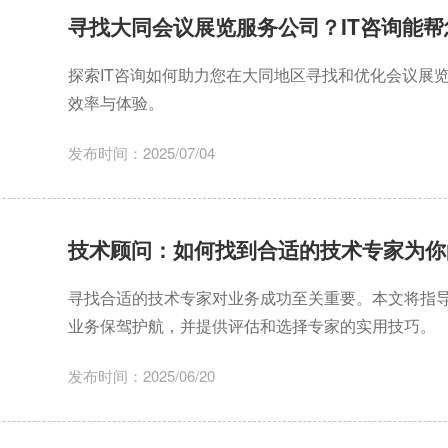
寻找大同会议展览服务公司？IT咨询能帮
探索IT咨询如何助力您在大同地区寻找和优化会议展
效率与体验。
发布时间：2025/07/04
技术顾问：如何找到合适的技术专家为你
寻找合适的技术专家对业务成功至关重要。本文将指
业务保驾护航，并提供评估和选择专家的实用技巧。
发布时间：2025/06/20