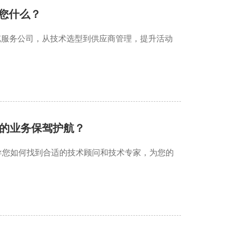
您什么？
览服务公司，从技术选型到供应商管理，提升活动
的业务保驾护航？
导您如何找到合适的技术顾问和技术专家，为您的