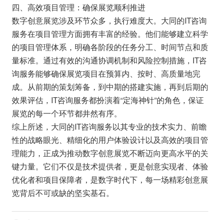
四、高效项目管理：确保展览顺利推进
数字创意展览涉及环节众多，执行难度大。大同的IT咨询
服务在项目管理方面拥有丰富的经验。他们能够建立科学
的项目管理体系，明确各阶段的任务分工、时间节点和质
量标准。通过有效的沟通协调机制和风险控制措施，IT咨
询服务能够确保展览项目在预算内、按时、高质量地完
成。从前期的策划筹备，到中期的搭建实施，再到后期的
效果评估，IT咨询服务都扮演着“定海神针”的角色，保证
展览的每一个环节都井然有序。
综上所述，大同的IT咨询服务以其专业的技术实力、前瞻
性的战略眼光、精细化的用户体验设计以及高效的项目管
理能力，正成为推动数字创意展览不断迈向更高水平的关
键力量。它们不仅是技术提供者，更是创意实现者、体验
优化者和项目保障者，是数字时代下，每一场精彩创意展
览背后不可或缺的坚实基石。