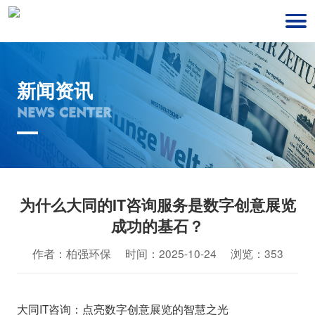
新闻资讯
NEWS CENTER
为什么大同的IT咨询服务是数字创意展览
成功的基石？
作者：柏强环保 时间：2025-10-24 浏览：353
大同IT咨询：点亮数字创意展览的智慧之光