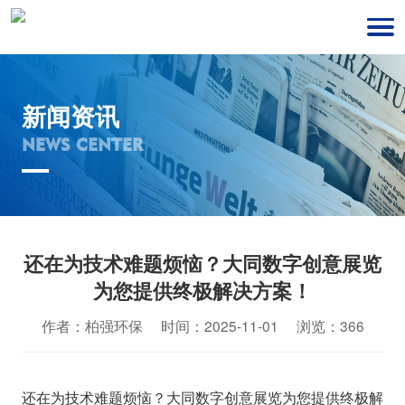
新闻资讯
NEWS CENTER
还在为技术难题烦恼？大同数字创意展览
为您提供终极解决方案！
作者：柏强环保 时间：2025-11-01 浏览：366
还在为技术难题烦恼？大同数字创意展览为您提供终极解